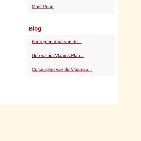
Most Read
Blog
Bedrag en duur van de...
Hoe wil het Vlaams Plan...
Cultuurplan van de Vlaamse...