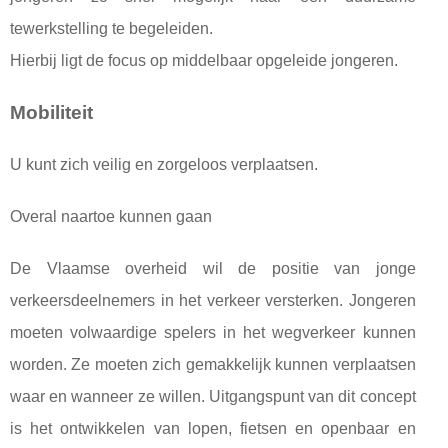
tewerkstelling te begeleiden.
Hierbij ligt de focus op middelbaar opgeleide jongeren.
Mobiliteit
U kunt zich veilig en zorgeloos verplaatsen.
Overal naartoe kunnen gaan
De Vlaamse overheid wil de positie van jonge
verkeersdeelnemers in het verkeer versterken. Jongeren
moeten volwaardige spelers in het wegverkeer kunnen
worden. Ze moeten zich gemakkelijk kunnen verplaatsen
waar en wanneer ze willen. Uitgangspunt van dit concept
is het ontwikkelen van lopen, fietsen en openbaar en