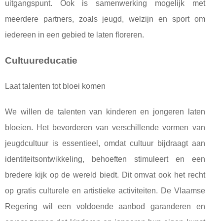
uitgangspunt. Ook is samenwerking mogelijk met
meerdere partners, zoals jeugd, welzijn en sport om
iedereen in een gebied te laten floreren.
Cultuureducatie
Laat talenten tot bloei komen
We willen de talenten van kinderen en jongeren laten
bloeien. Het bevorderen van verschillende vormen van
jeugdcultuur is essentieel, omdat cultuur bijdraagt ​​aan
identiteitsontwikkeling, behoeften stimuleert en een
bredere kijk op de wereld biedt. Dit omvat ook het recht
op gratis culturele en artistieke activiteiten. De Vlaamse
Regering wil een voldoende aanbod garanderen en