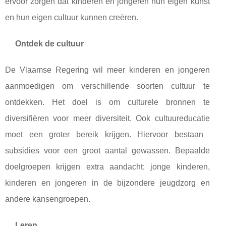
ervoor zorgen dat kinderen en jongeren hun eigen kunst
en hun eigen cultuur kunnen creëren.
Ontdek de cultuur
De Vlaamse Regering wil meer kinderen en jongeren
aanmoedigen om verschillende soorten cultuur te
ontdekken. Het doel is om culturele bronnen te
diversifiëren voor meer diversiteit. Ook cultuureducatie
moet een groter bereik krijgen. Hiervoor bestaan ​​
subsidies voor een groot aantal gewassen. Bepaalde
doelgroepen krijgen extra aandacht: jonge kinderen,
kinderen en jongeren in de bijzondere jeugdzorg en
andere kansengroepen.
Leren