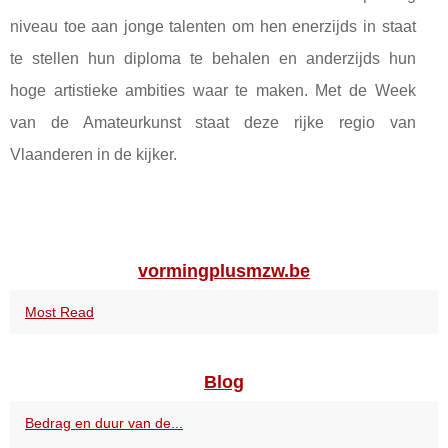
niveau toe aan jonge talenten om hen enerzijds in staat
te stellen hun diploma te behalen en anderzijds hun
hoge artistieke ambities waar te maken. Met de Week
van de Amateurkunst staat deze rijke regio van
Vlaanderen in de kijker.
vormingplusmzw.be
Most Read
Blog
Bedrag en duur van de...