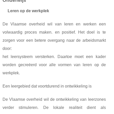
Onderwijs
Leren op de werkplek
De Vlaamse overheid wil van leren en werken een
volwaardig proces maken. en positief. Het doel is te
zorgen voor een betere overgang naar de arbeidsmarkt
door:
het leersysteem versterken. Daartoe moet een kader
worden gecreëerd voor alle vormen van leren op de
werkplek.
Een leergebied dat voortdurend in ontwikkeling is
De Vlaamse overheid wil de ontwikkeling van leerzones
verder stimuleren. De lokale realiteit dient als