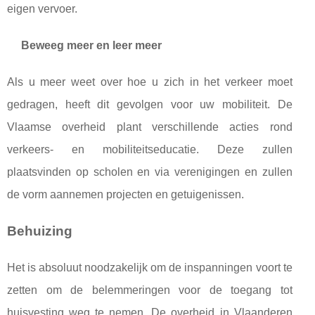
eigen vervoer.
Beweeg meer en leer meer
Als u meer weet over hoe u zich in het verkeer moet
gedragen, heeft dit gevolgen voor uw mobiliteit. De
Vlaamse overheid plant verschillende acties rond
verkeers- en mobiliteitseducatie. Deze zullen
plaatsvinden op scholen en via verenigingen en zullen
de vorm aannemen projecten en getuigenissen.
Behuizing
Het is absoluut noodzakelijk om de inspanningen voort te
zetten om de belemmeringen voor de toegang tot
huisvesting weg te nemen. De overheid in Vlaanderen