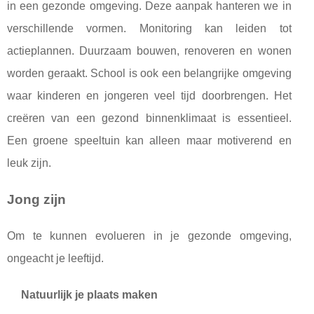
in een gezonde omgeving. Deze aanpak hanteren we in
verschillende vormen. Monitoring kan leiden tot
actieplannen. Duurzaam bouwen, renoveren en wonen
worden geraakt. School is ook een belangrijke omgeving
waar kinderen en jongeren veel tijd doorbrengen. Het
creëren van een gezond binnenklimaat is essentieel.
Een groene speeltuin kan alleen maar motiverend en
leuk zijn.
Jong zijn
Om te kunnen evolueren in je gezonde omgeving,
ongeacht je leeftijd.
Natuurlijk je plaats maken