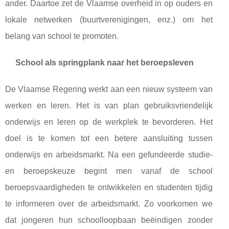
ander. Daartoe zet de Vlaamse overheid in op ouders en
lokale netwerken (buurtverenigingen, enz.) om het
belang van school te promoten.
School als springplank naar het beroepsleven
De Vlaamse Regering werkt aan een nieuw systeem van
werken en leren. Het is van plan gebruiksvriendelijk
onderwijs en leren op de werkplek te bevorderen. Het
doel is te komen tot een betere aansluiting tussen
onderwijs en arbeidsmarkt. Na een gefundeerde studie-
en beroepskeuze begint men vanaf de school
beroepsvaardigheden te ontwikkelen en studenten tijdig
te informeren over de arbeidsmarkt. Zo voorkomen we
dat jongeren hun schoolloopbaan beëindigen zonder