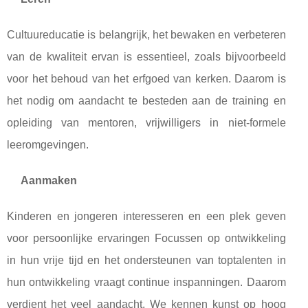
Cultuureducatie is belangrijk, het bewaken en verbeteren
van de kwaliteit ervan is essentieel, zoals bijvoorbeeld
voor het behoud van het erfgoed van kerken. Daarom is
het nodig om aandacht te besteden aan de training en
opleiding van mentoren, vrijwilligers in niet-formele
leeromgevingen.
Aanmaken
Kinderen en jongeren interesseren en een plek geven
voor persoonlijke ervaringen Focussen op ontwikkeling
in hun vrije tijd en het ondersteunen van toptalenten in
hun ontwikkeling vraagt ​​continue inspanningen. Daarom
verdient het veel aandacht. We kennen kunst op hoog