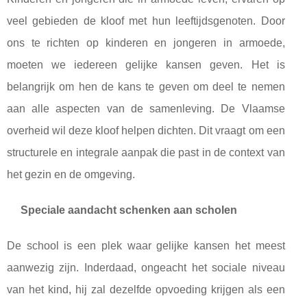
veel gebieden de kloof met hun leeftijdsgenoten. Door
ons te richten op kinderen en jongeren in armoede,
moeten we iedereen gelijke kansen geven. Het is
belangrijk om hen de kans te geven om deel te nemen
aan alle aspecten van de samenleving. De Vlaamse
overheid wil deze kloof helpen dichten. Dit vraagt ​​om een
​​structurele en integrale aanpak die past in de context van
het gezin en de omgeving.
Speciale aandacht schenken aan scholen
De school is een plek waar gelijke kansen het meest
aanwezig zijn. Inderdaad, ongeacht het sociale niveau
van het kind, hij zal dezelfde opvoeding krijgen als een