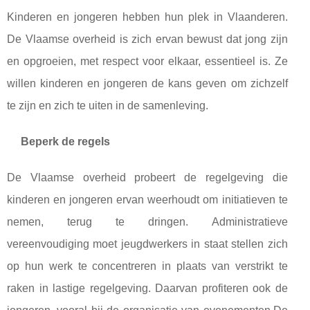
Kinderen en jongeren hebben hun plek in Vlaanderen.
De Vlaamse overheid is zich ervan bewust dat jong zijn
en opgroeien, met respect voor elkaar, essentieel is. Ze
willen kinderen en jongeren de kans geven om zichzelf
te zijn en zich te uiten in de samenleving.
Beperk de regels
De Vlaamse overheid probeert de regelgeving die
kinderen en jongeren ervan weerhoudt om initiatieven te
nemen, terug te dringen. Administratieve
vereenvoudiging moet jeugdwerkers in staat stellen zich
op hun werk te concentreren in plaats van verstrikt te
raken in lastige regelgeving. Daarvan profiteren ook de