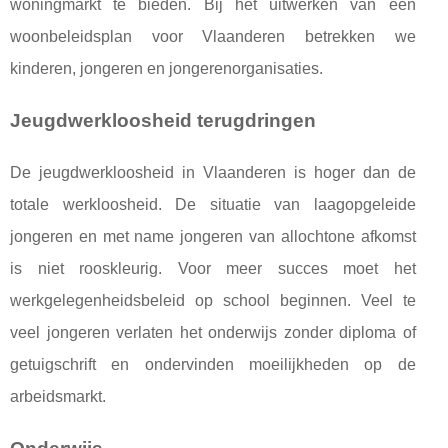
woningmarkt te bieden. Bij het uitwerken van een
woonbeleidsplan voor Vlaanderen betrekken we
kinderen, jongeren en jongerenorganisaties.
Jeugdwerkloosheid terugdringen
De jeugdwerkloosheid in Vlaanderen is hoger dan de
totale werkloosheid. De situatie van laagopgeleide
jongeren en met name jongeren van allochtone afkomst
is niet rooskleurig. Voor meer succes moet het
werkgelegenheidsbeleid op school beginnen. Veel te
veel jongeren verlaten het onderwijs zonder diploma of
getuigschrift en ondervinden moeilijkheden op de
arbeidsmarkt.