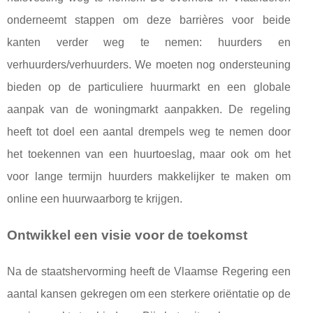
onderneemt stappen om deze barrières voor beide
kanten verder weg te nemen: huurders en
verhuurders/verhuurders. We moeten nog ondersteuning
bieden op de particuliere huurmarkt en een globale
aanpak van de woningmarkt aanpakken. De regeling
heeft tot doel een aantal drempels weg te nemen door
het toekennen van een huurtoeslag, maar ook om het
voor lange termijn huurders makkelijker te maken om
online een huurwaarborg te krijgen.
Ontwikkel een visie voor de toekomst
Na de staatshervorming heeft de Vlaamse Regering een
aantal kansen gekregen om een ​​sterkere oriëntatie op de