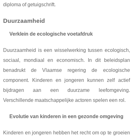
diploma of getuigschrift.
Duurzaamheid
Verklein de ecologische voetafdruk
Duurzaamheid is een wisselwerking tussen ecologisch,
sociaal, mondiaal en economisch. In dit beleidsplan
benadrukt de Vlaamse regering de ecologische
component. Kinderen en jongeren kunnen zelf actief
bijdragen aan een duurzame leefomgeving.
Verschillende maatschappelijke actoren spelen een rol.
Evolutie van kinderen in een gezonde omgeving
Kinderen en jongeren hebben het recht om op te groeien