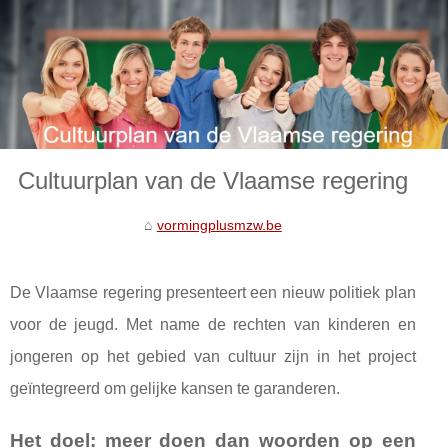
Cultuurplan van de Vlaamse regering
vormingplusmzw.be
De Vlaamse regering presenteert een nieuw politiek plan
voor de jeugd. Met name de rechten van kinderen en
jongeren op het gebied van cultuur zijn in het project
geïntegreerd om gelijke kansen te garanderen.
Het doel: meer doen dan woorden op een