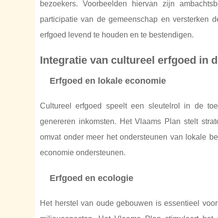
bezoekers. Voorbeelden hiervan zijn ambachts
participatie van de gemeenschap en versterken d
erfgoed levend te houden en te bestendigen.
Integratie van cultureel erfgoed in
Erfgoed en lokale economie
Cultureel erfgoed speelt een sleutelrol in de toe
genereren inkomsten. Het Vlaams Plan stelt str
omvat onder meer het ondersteunen van lokale bed
economie ondersteunen.
Erfgoed en ecologie
Het herstel van oude gebouwen is essentieel voor