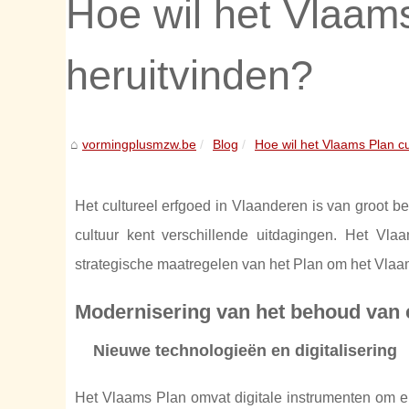
Hoe wil het Vlaams
heruitvinden?
vormingplusmzw.be
Blog
Hoe wil het Vlaams Plan cu
Het cultureel erfgoed in Vlaanderen is van groot b
cultuur kent verschillende uitdagingen. Het Vlaa
strategische maatregelen van het Plan om het Vlaam
Modernisering van het behoud van c
Nieuwe technologieën en digitalisering
Het Vlaams Plan omvat digitale instrumenten om e