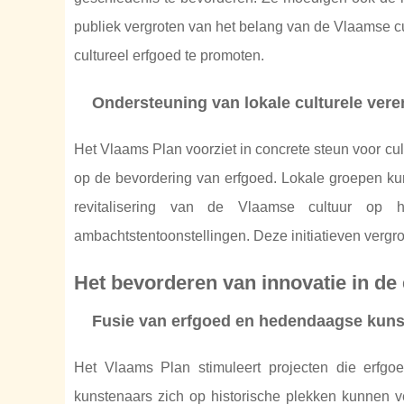
publiek vergroten van het belang van de Vlaamse cul
cultureel erfgoed te promoten.
Ondersteuning van lokale culturele ver
Het Vlaams Plan voorziet in concrete steun voor cul
op de bevordering van erfgoed. Lokale groepen ku
revitalisering van de Vlaamse cultuur op het
ambachtstentoonstellingen. Deze initiatieven vergro
Het bevorderen van innovatie in de
Fusie van erfgoed en hedendaagse kuns
Het Vlaams Plan stimuleert projecten die erfgo
kunstenaars zich op historische plekken kunnen ve